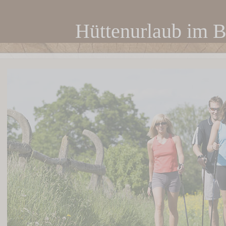
Hüttenurlaub im 