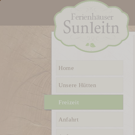
Home
Unsere Hütten
Freizeit
Anfahrt