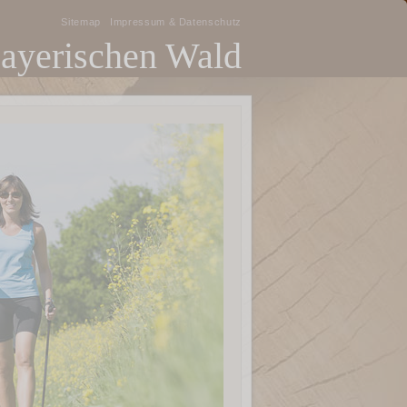
Sitemap
Impressum & Datenschutz
Bayerischen Wald