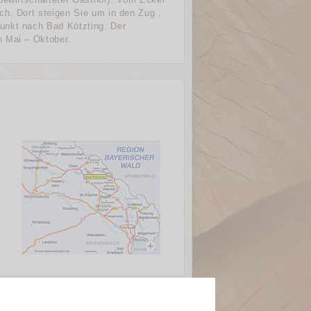
ch. Dort steigen Sie um in den Zug ,
unkt nach Bad Kötzting. Der
n Mai – Oktober.