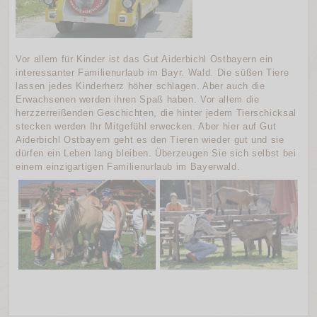
Vor allem für Kinder ist das Gut Aiderbichl Ostbayern ein
interessanter Familienurlaub im Bayr. Wald. Die süßen Tiere
lassen jedes Kinderherz höher schlagen. Aber auch die
Erwachsenen werden ihren Spaß haben. Vor allem die
herzzerreißenden Geschichten, die hinter jedem Tierschicksal
stecken werden Ihr Mitgefühl erwecken. Aber hier auf Gut
Aiderbichl Ostbayern geht es den Tieren wieder gut und sie
dürfen ein Leben lang bleiben. Überzeugen Sie sich selbst bei
einem einzigartigen Familienurlaub im Bayerwald.