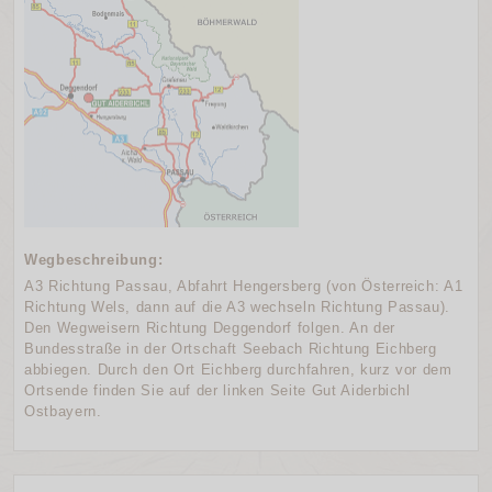
Wegbeschreibung:
A3 Richtung Passau, Abfahrt Hengersberg (von Österreich: A1
Richtung Wels, dann auf die A3 wechseln Richtung Passau).
Den Wegweisern Richtung Deggendorf folgen. An der
Bundesstraße in der Ortschaft Seebach Richtung Eichberg
abbiegen. Durch den Ort Eichberg durchfahren, kurz vor dem
Ortsende finden Sie auf der linken Seite Gut Aiderbichl
Ostbayern.