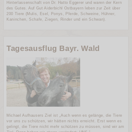
Hinterlassenschaft von Dr. Hatto Eggerer und waren der Kern
des Gutes. Auf Gut Aiderbichl Ostbayern leben zur Zeit über
200 Tiere (Mulis, Esel, Ponys, Pferde, Schweine, Hühner,
Kaninchen, Schafe, Ziegen, Rinder und ein Schwan).
Tagesausflug Bayr. Wald
Michael Aufhausers Ziel ist „Auch wenn es gelänge, die Tiere
vor uns zu schützen, wir hätten nichts erreicht. Erst wenn es
gelingt, die Tiere nicht mehr schützen zu müssen, sind wir am