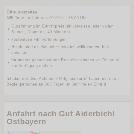
Öffnungszeiten:
365 Tage im Jahr von 09:00 bis 18:00 Uhr
Gutsführung im Eintrittpreis inklusive (zu jeder vollen
•
Stunde, Dauer ca. 40 Minuten)
•
kostenlose Filmvorführungen
Hunde sind als Besucher herzlich willkommen, bitte
•
anleinen
für unsere gehandicapten Besucher können wir Rollstuhl
•
zur Verfügung stellen.
Inhaber der „Gut Aiderbichl Mitgliedskarte“ haben mit ihren
Begleitpersonen an 365 Tagen im Jahr freien Eintritt.
Anfahrt nach Gut Aiderbichl
Ostbayern