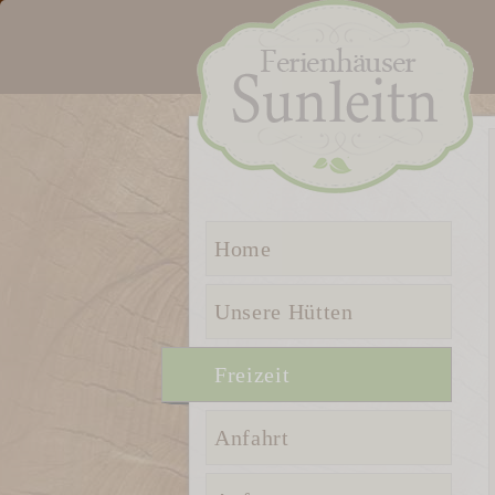
Home
Unsere Hütten
Freizeit
Anfahrt