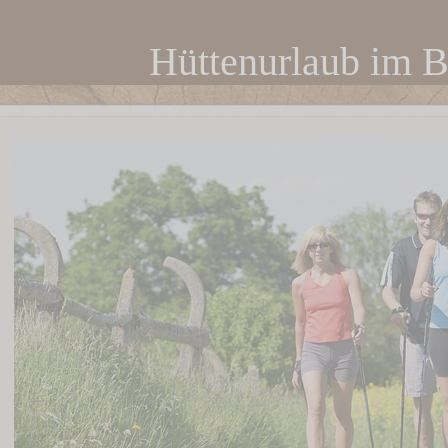
Hüttenurlaub im 