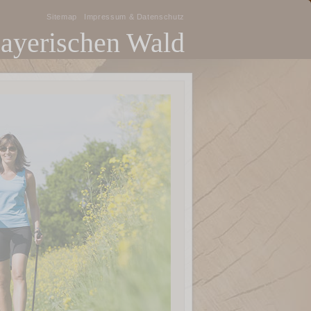
Sitemap
Impressum & Datenschutz
Bayerischen Wald