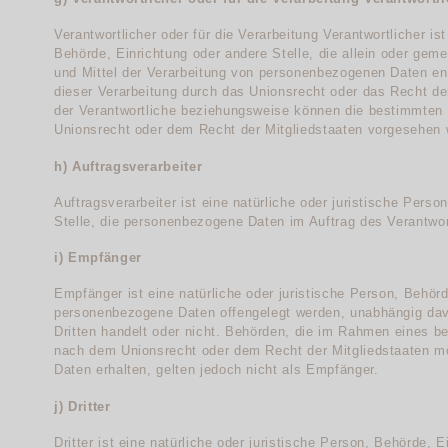
Verantwortlicher oder für die Verarbeitung Verantwortlicher ist
Behörde, Einrichtung oder andere Stelle, die allein oder ge
und Mittel der Verarbeitung von personenbezogenen Daten en
dieser Verarbeitung durch das Unionsrecht oder das Recht de
der Verantwortliche beziehungsweise können die bestimmten
Unionsrecht oder dem Recht der Mitgliedstaaten vorgesehen 
h) Auftragsverarbeiter
Auftragsverarbeiter ist eine natürliche oder juristische Pers
Stelle, die personenbezogene Daten im Auftrag des Verantwort
i) Empfänger
Empfänger ist eine natürliche oder juristische Person, Behörd
personenbezogene Daten offengelegt werden, unabhängig davo
Dritten handelt oder nicht. Behörden, die im Rahmen eines 
nach dem Unionsrecht oder dem Recht der Mitgliedstaaten 
Daten erhalten, gelten jedoch nicht als Empfänger.
j) Dritter
Dritter ist eine natürliche oder juristische Person, Behörde, 