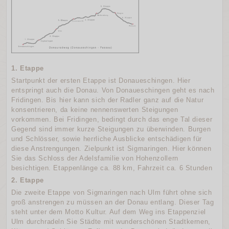
1. Etappe
Startpunkt der ersten Etappe ist Donaueschingen. Hier
entspringt auch die Donau. Von Donaueschingen geht es nach
Fridingen. Bis hier kann sich der Radler ganz auf die Natur
konsentrieren, da keine nennenswerten Steigungen
vorkommen. Bei Fridingen, bedingt durch das enge Tal dieser
Gegend sind immer kurze Steigungen zu überwinden. Burgen
und Schlösser, sowie herrliche Ausblicke entschädigen für
diese Anstrengungen. Zielpunkt ist Sigmaringen. Hier können
Sie das Schloss der Adelsfamilie von Hohenzollern
besichtigen. Etappenlänge ca. 88 km, Fahrzeit ca. 6 Stunden
2. Etappe
Die zweite Etappe von Sigmaringen nach Ulm führt ohne sich
groß anstrengen zu müssen an der Donau entlang. Dieser Tag
steht unter dem Motto Kultur. Auf dem Weg ins Etappenziel
Ulm durchradeln Sie Städte mit wunderschönen Stadtkernen,