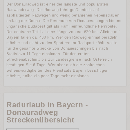
Der Donauradweg ist einer der längste und populärsten
Radwanderweg. Der Radweg führt größtenteils auf
asphaltierten Radwegen und wenig befahrenen Nebenstraßen
entlang der Donau. Die Fernroute von Donaueschingen bis ins
ungarische Budapest gilt als Familienfreundliche Fernroute.
Der deutsche Teil hat eine Länge von ca. 620 km. Alleine auf
Bayern fallen ca. 430 km. Wer den Radweg einmal beradeln
möchte und nicht zu den Sportlern im Radsport zählt, sollte
für die gesamte Strecke von Donaueschingen bis nach
Bratislava 11 Tage einplanen. Für den ersten
Streckenabschnitt bis zur Landesgrenze nach Österreich
benötigen Sie 6 Tage. Wer aber auch die zahlreichen
Sehenswürdigkeiten des Freistaats Bayern besichtigen
möchte, sollte ein paar Tage mehr einplanen.
Radurlaub in Bayern -
Donauradweg
Streckenübersicht