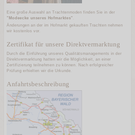
Eine große Auswahl an Trachtenmoden finden Sie in der
"Modeecke unseres Hofmarktes"
.
Änderungen an der im Hofmarkt gekauften Trachten nehmen
wir kostenlos vor.
Zertifikat für unsere Direktvermarktung
Durch die Einführung unseres Qualitätsmanagements in der
Direktvermarktung hatten wir die Möglichkeit, an einer
Zertifizierung teilnehmen zu können. Nach erfolgreicher
Prüfung erhielten wir die Urkunde.
Anfahrtsbeschreibung