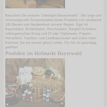
Besuchen Sie unseren "ständigen Bauernmarkt". Der urige und
stimmungsvolle Scheunenladen bietet Produkte von annähernd
100 Bauern und Handwerkern unserer Region. Egal ob
Bauernkäse, Rinderbraten, Hirschsalami, Berghof-Schinken,
selbstgemachter Essig und Öl oder Töpferware, Puppen,
Holzartikel, Trachten- und Landhausmoden und vieles mehr.
Kommen Sie am besten gleich vorbei. Für Sie ist ganztägig
geöffnet.
Produkte im Hofmarkt Bayerwald