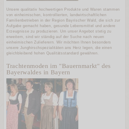
Unsere qualitativ hochwertigen Produkte und Waren stammen
von einheimischen, kontrollierten, landwirtschaftlichen
Familienbetrieben in der Region Bayrischer Wald, die sich zur
Aufgabe gemacht haben, gesunde Lebensmittel und andere
Erzeugnisse zu produzieren. Um unser Angebot stetig zu
erweitern, sind wir ständig auf der Suche nach neuen
einheimischen Zulieferern. Wir möchten Ihnen besonders
unsere Junghirschspezialitäten ans Herz legen, die einen
gleichbleibend hohen Qualitätsstandard gewähren.
Trachtenmoden im "Bauernmarkt" des
Bayerwaldes in Bayern