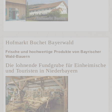
Hofmarkt Buchet Bayerwald
Frische und hochwertige Produkte von Bayrischer
Wald-Bauern
Die lohnende Fundgrube für Einheimische
und Touristen in Niederbayern