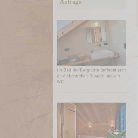
Anfrage
Im Bad der Berghütte befindet sich
eine ebenerdige Dusche und ein
WC.