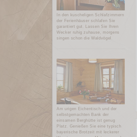
In den kuscheligen Schlafzimmern
der Ferienhäuser schlafen Sie
garantiert gut. Lassen Sie Ihren
Wecker ruhig zuhause, morgens
singen schon die Waldvögel.
Am urigen Eichentisch und der
selbstgemachten Bank der
einsamen Berghütte ist genug
Platz. Genießen Sie eine typisch
bayerische Brotzeit mit leckerer