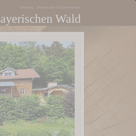
Sitemap
Impressum & Datenschutz
Bayerischen Wald