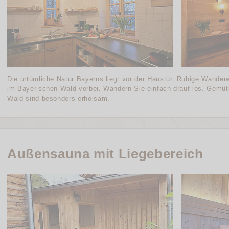
Die urtümliche Natur Bayerns liegt vor der Haustür. Ruhige Wander
im Bayerischen Wald vorbei. Wandern Sie einfach drauf los. Gemü
Wald sind besonders erholsam.
Außensauna mit Liegebereich