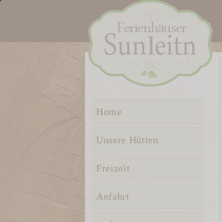
Home
Unsere Hütten
Freizeit
Anfahrt