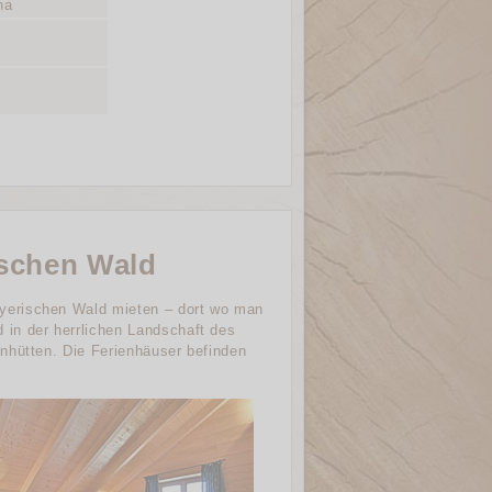
na
ischen Wald
yerischen Wald mieten – dort wo man
in der herrlichen Landschaft des
nhütten. Die Ferienhäuser befinden