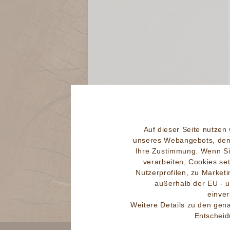
Auf dieser Seite nutzen
unseres Webangebots, dem
Ihre Zustimmung. Wenn Si
verarbeiten, Cookies se
Nutzerprofilen, zu Marke
außerhalb der EU - 
einver
Weitere Details zu den gen
Entscheid