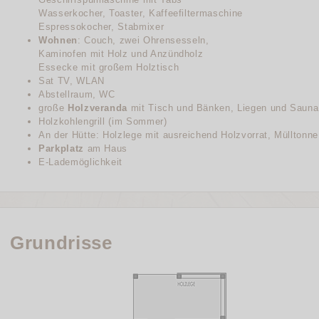
Wasserkocher, Toaster, Kaffeefiltermaschine
Espressokocher, Stabmixer
Wohnen
: Couch, zwei Ohrensesseln,
Kaminofen mit Holz und Anzündholz
Essecke mit großem Holztisch
Sat TV, WLAN
Abstellraum, WC
große
Holzveranda
mit Tisch und Bänken, Liegen und Sauna
Holzkohlengrill (im Sommer)
An der Hütte: Holzlege mit ausreichend Holzvorrat, Mülltonne
Parkplatz
am Haus
E-Lademöglichkeit
Grundrisse