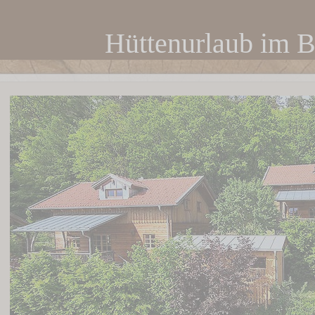
Hüttenurlaub im 