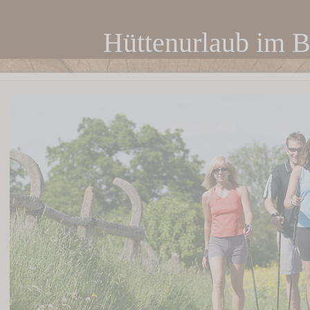
Hüttenurlaub im 