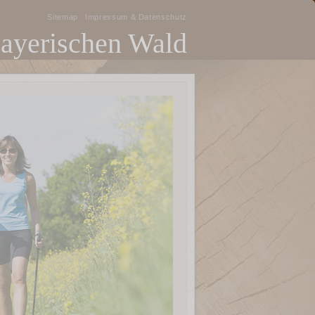
Sitemap
Impressum & Datenschutz
Bayerischen Wald