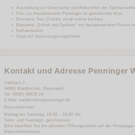
Ausstellung zur Geschichte und Rohstoffen der Spirituosenhe
Film zur Hausbrennerei Penninger im gemütlichen Kino
Brennerei Tour (Tickets vorab online buchen)
Brasserie „Schrot und Spelzen“ mit hausgemachten Pizzen 
Kaffeerösterei
Shop mit Verkostungsmöglichkeit
Kontakt und Adresse Penninger 
Saßbach 2
94065 Waldkirchen, Bayerwald
Tel. 08581 98426 18
E-Mail: waldkirchen@penninger.de
Besucherzeiten:
Montag bis Samstag: 10.00 – 18.00 Uhr
Sonn- und Feiertags: geschlossen
Bitte beachten Sie die aktuellen Öffnungszeiten auf der Homepage
Besucherzentrums.