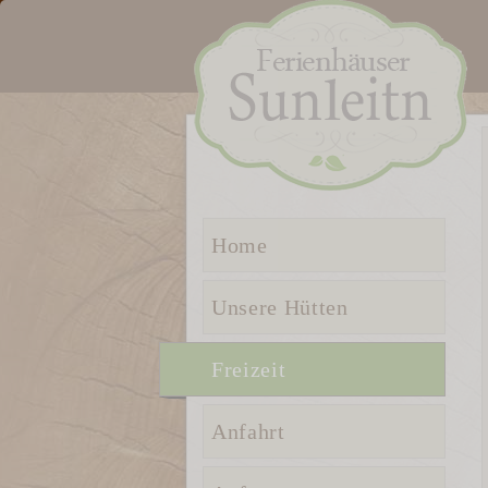
Home
Unsere Hütten
Freizeit
Anfahrt